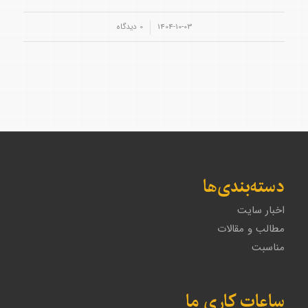
/
1404-10-03
0 دیدگاه‌
دسته‌بندی‌ها
اخبار سایت
مطالب و مقالات
مناسبت
ساعات کاری ما