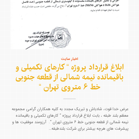
اخبار سایت
ابلاغ قرارداد پروژه “ کارهای تکمیلی و
باقیمانده نیمه شمالی از قطعه جنوبی
خط ۶ متروی تهران “
عرض خدا قوت، شادباش و تبریک مجدد به کلیه همکاران گرامی مجموعه
معظم بلند طبقه ، بابت ابلاغ قرارداد پروژه “ کارهای تکمیلی و باقیمانده
نیمه شمالی از قطعه جنوبی خط ۶ متروی تهران “. آرزومند موفقیت ها و
پیشرفت های هرچه بیشتر برای شرکت بلندطبقه…